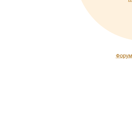
Форум